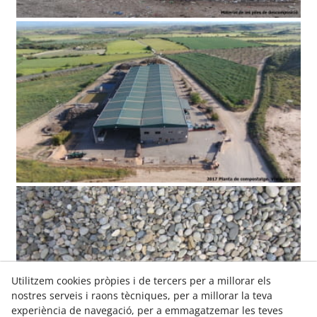
Utilitzem cookies pròpies i de tercers per a millorar els
nostres serveis i raons tècniques, per a millorar la teva
experiència de navegació, per a emmagatzemar les teves