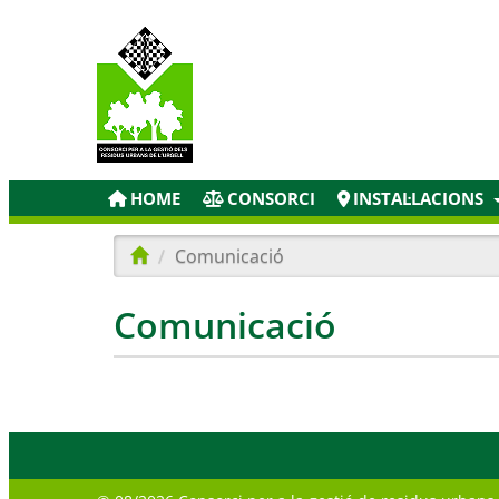
HOME
CONSORCI
INSTAL·LACIONS
Comunicació
Comunicació