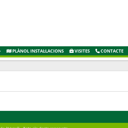
PLÀNOL INSTAL·LACIONS
VISITES
CONTACTE